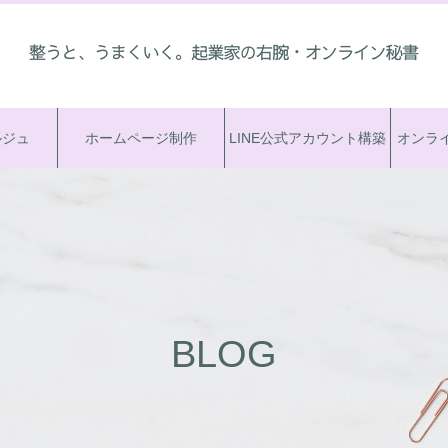
ルジュ
ホームページ制作
LINE公式アカウント構築
オンラ
BLOG