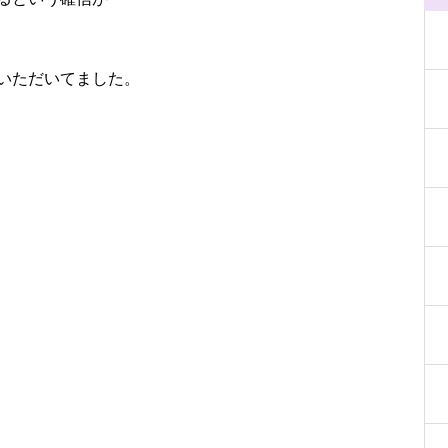
いただいてました。