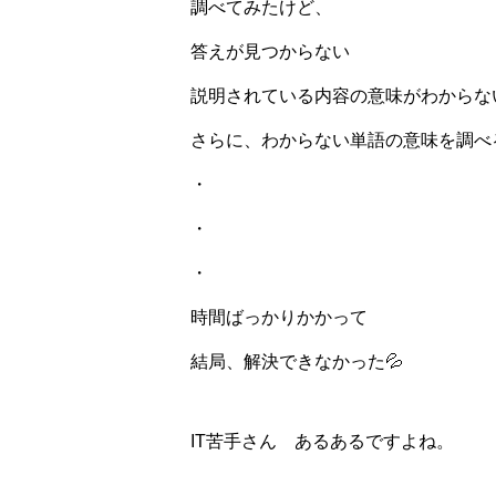
調べてみたけど、
答えが見つからない
説明されている内容の意味がわからな
さらに、わからない単語の意味を調べ
・
・
・
時間ばっかりかかって
結局、解決できなかった💦
IT苦手さん あるあるですよね。