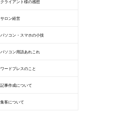
クライアント様の感想
サロン経営
パソコン・スマホの小技
パソコン用語あれこれ
ワードプレスのこと
記事作成について
集客について