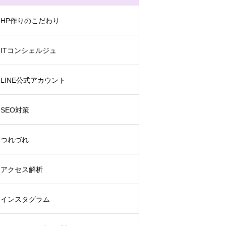
HP作りのこだわり
ITコンシェルジュ
LINE公式アカウント
SEO対策
つれづれ
アクセス解析
インスタグラム