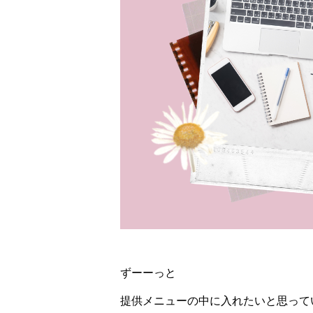
ずーーっと
提供メニューの中に入れたいと思って