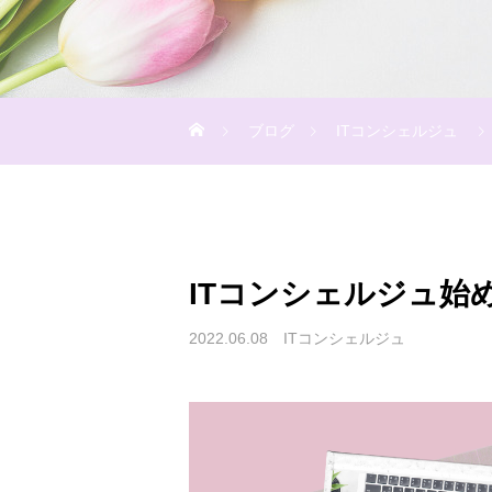
ブログ
ITコンシェルジュ
ITコンシェルジュ始
2022.06.08
ITコンシェルジュ