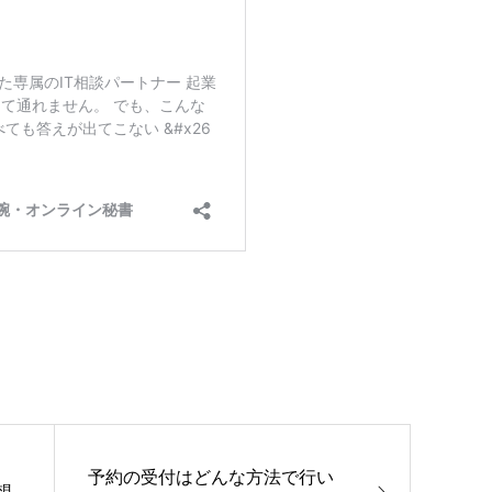
予約の受付はどんな方法で行い
想