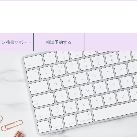
イン秘書サポート
相談予約する