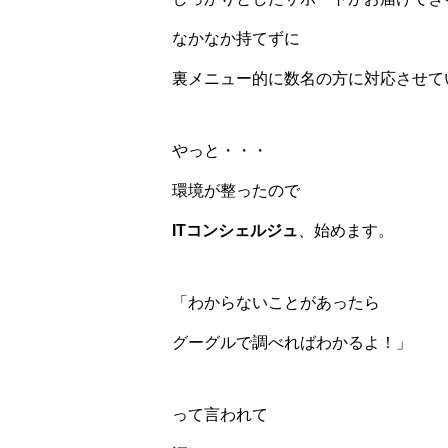
なかなか持てずに
裏メニュー的に数名の方に対応させて
やっと・・・
環境が整ったので
ITコンシェルジュ
、始めます。
「わからないことがあったら
グーグルで調べればわかるよ！」
って言われて