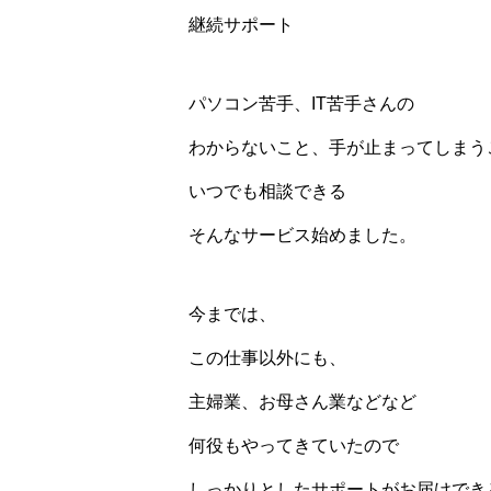
継続サポート
パソコン苦手、IT苦手さんの
わからないこと、手が止まってしまう
いつでも相談できる
そんなサービス始めました。
今までは、
この仕事以外にも、
主婦業、お母さん業などなど
何役もやってきていたので
しっかりとしたサポートがお届けでき