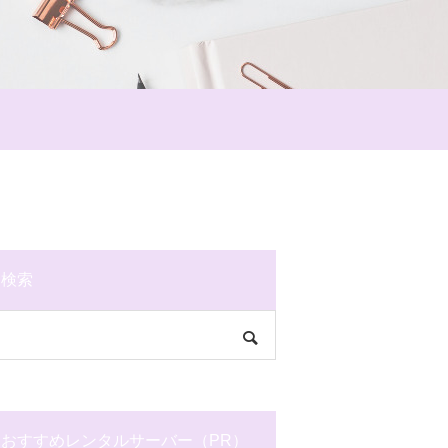
検索
おすすめレンタルサーバー（PR）