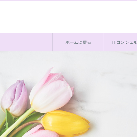
ホームに戻る
ITコンシェ