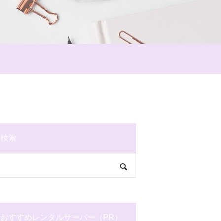
検索
おすすめレンタルサーバー（PR）