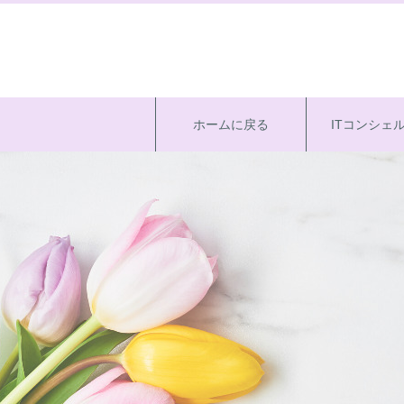
ホームに戻る
ITコンシェ