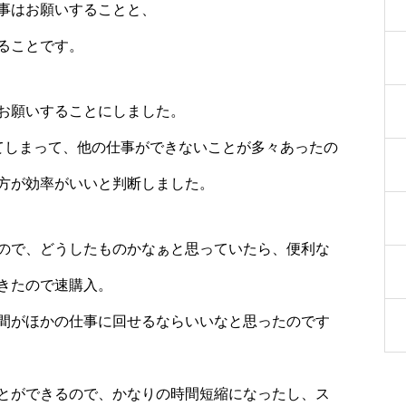
事はお願いすることと、
ることです。
お願いすることにしました。
てしまって、他の仕事ができないことが多々あったの
方が効率がいいと判断しました。
ので、どうしたものかなぁと思っていたら、便利な
きたので速購入。
間がほかの仕事に回せるならいいなと思ったのです
とができるので、かなりの時間短縮になったし、ス