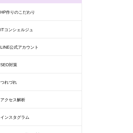
HP作りのこだわり
ITコンシェルジュ
LINE公式アカウント
SEO対策
つれづれ
アクセス解析
インスタグラム