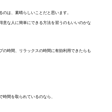
るのは、素晴らしいことだと思います。
得意な人に簡単にできる方法を習うのもいいのかな
プの時間、リラックスの時間に有効利用できたらも
で時間を取られているのなら、