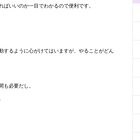
ればいいのか一目でわかるので便利です。
動するように心がけてはいますが、やることがどん
間も必要だし。
。