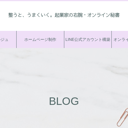
ルジュ
ホームページ制作
LINE公式アカウント構築
オンラ
BLOG