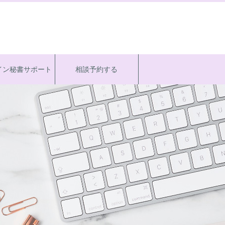
イン秘書サポート
相談予約する