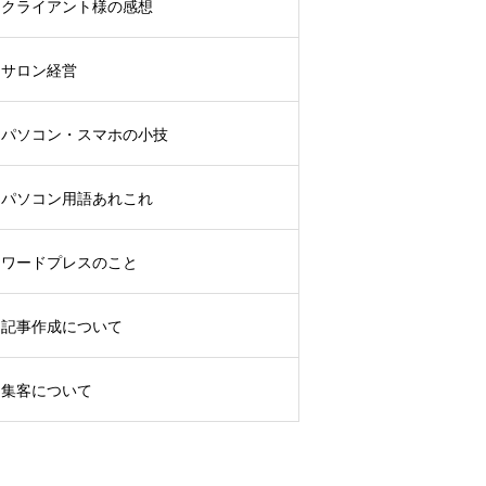
クライアント様の感想
サロン経営
パソコン・スマホの小技
パソコン用語あれこれ
ワードプレスのこと
記事作成について
集客について