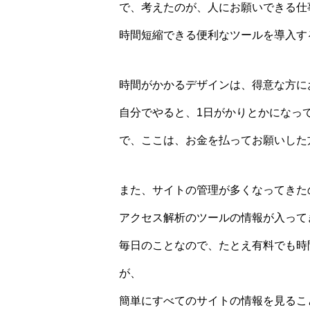
で、考えたのが、人にお願いできる仕
時間短縮できる便利なツールを導入す
時間がかかるデザインは、得意な方に
自分でやると、1日がかりとかになっ
で、ここは、お金を払ってお願いした
また、サイトの管理が多くなってきた
アクセス解析のツールの情報が入って
毎日のことなので、たとえ有料でも時
が、
簡単にすべてのサイトの情報を見るこ