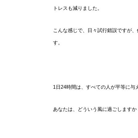
トレスも減りました。
こんな感じで、日々試行錯誤ですが、
す。
1日24時間は、すべての人が平等に与
あなたは、どういう風に過ごしますか