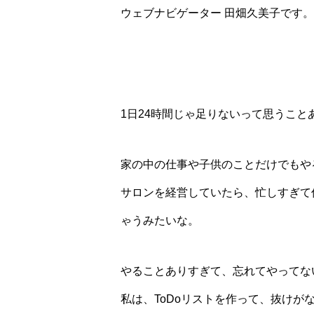
ウェブナビゲーター 田畑久美子です。
1日24時間じゃ足りないって思うこと
家の中の仕事や子供のことだけでもや
サロンを経営していたら、忙しすぎて
ゃうみたいな。
やることありすぎて、忘れてやってな
私は、ToDoリストを作って、抜けが