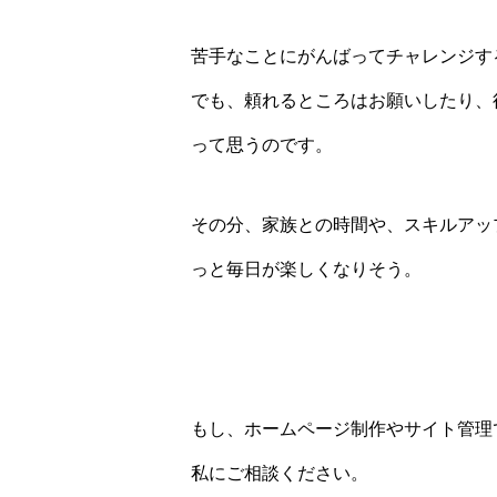
苦手なことにがんばってチャレンジす
でも、頼れるところはお願いしたり、
って思うのです。
その分、家族との時間や、スキルアッ
っと毎日が楽しくなりそう。
もし、ホームページ制作やサイト管理
私にご相談ください。