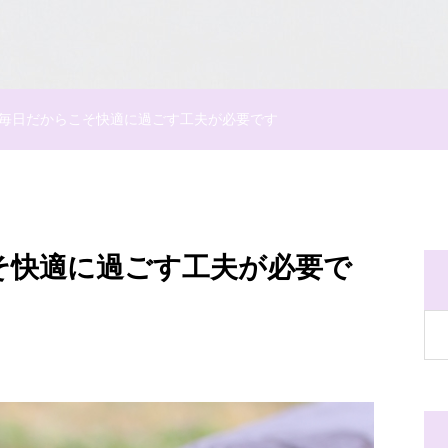
毎日だからこそ快適に過ごす工夫が必要です
そ快適に過ごす工夫が必要で