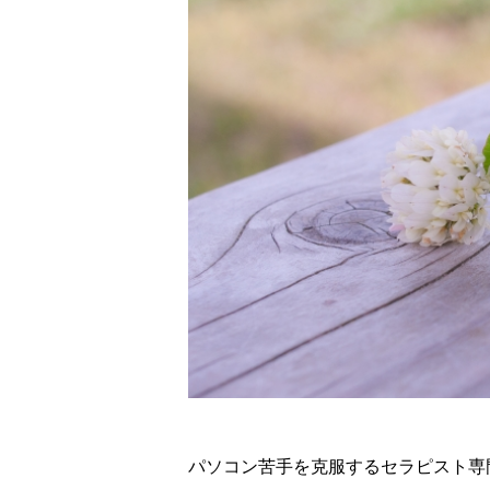
パソコン苦手を克服するセラピスト専