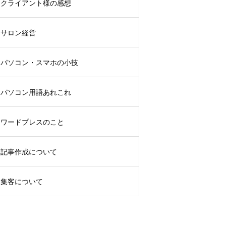
クライアント様の感想
サロン経営
パソコン・スマホの小技
パソコン用語あれこれ
ワードプレスのこと
記事作成について
集客について