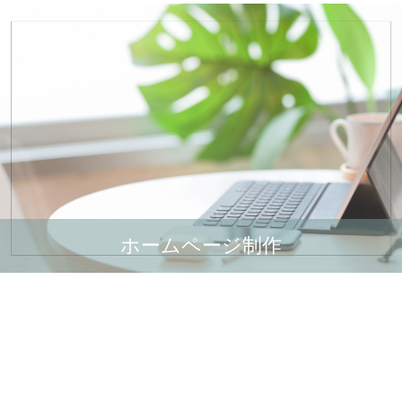
ホームページ制作