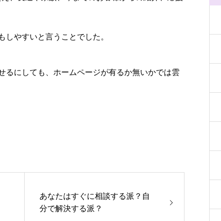
もしやすいと言うことでした。
せるにしても、ホームページが有るか無いかでは雲
あなたはすぐに相談する派？自
分で解決する派？