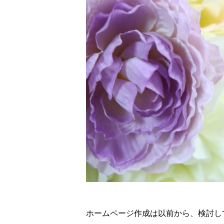
ホームページ作成は以前から、検討し