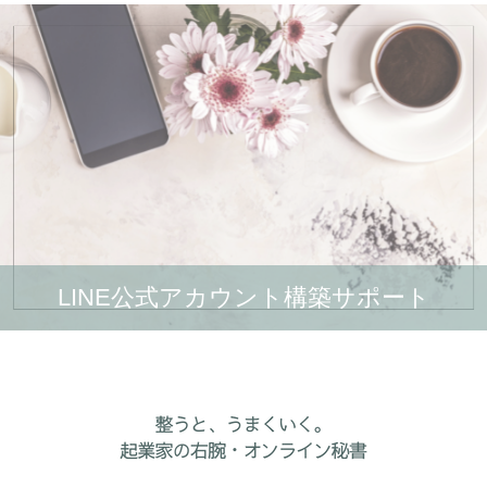
LINE公式アカウント構築サポート