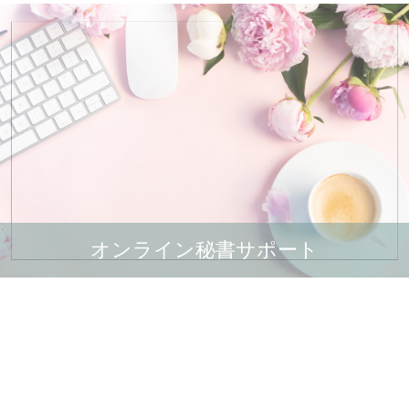
オンライン秘書サポート