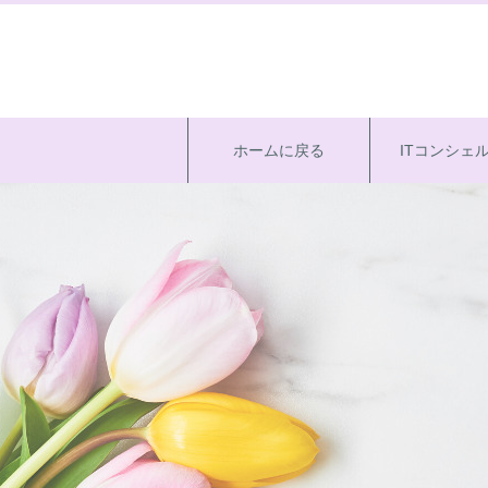
ホームに戻る
ITコンシェ