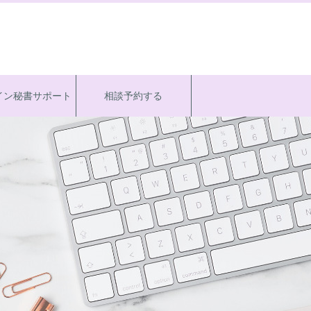
イン秘書サポート
相談予約する