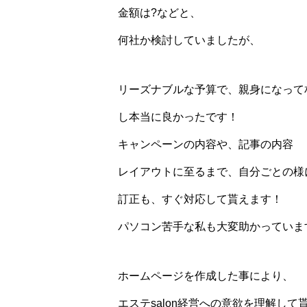
金額は?などと、
何社か検討していましたが、
リーズナブルな予算で、親身になって
し本当に良かったです！
キャンペーンの内容や、記事の内容
レイアウトに至るまで、自分ごとの様
訂正も、すぐ対応して貰えます！
パソコン苦手な私も大変助かっていま
ホームページを作成した事により、
エステsalon経営への意欲を理解し