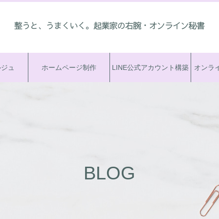
ルジュ
ホームページ制作
LINE公式アカウント構築
オンラ
BLOG