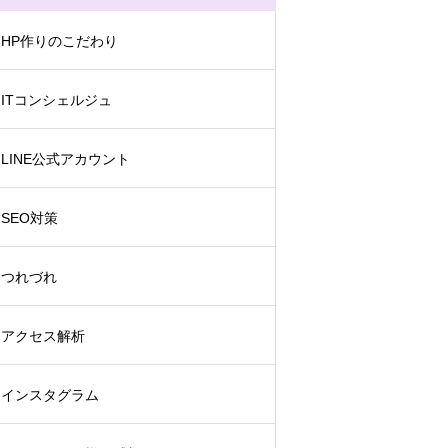
HP作りのこだわり
ITコンシェルジュ
LINE公式アカウント
SEO対策
つれづれ
アクセス解析
インスタグラム