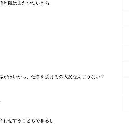
治療院はまだ少ないから
識が低いから、仕事を受けるの大変なんじゃない？
。
ち合わせすることもできるし、