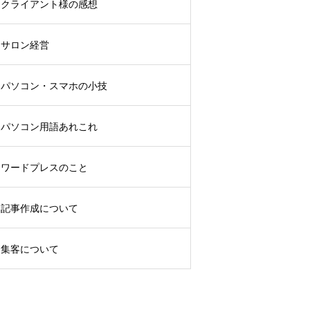
クライアント様の感想
サロン経営
パソコン・スマホの小技
パソコン用語あれこれ
ワードプレスのこと
記事作成について
集客について