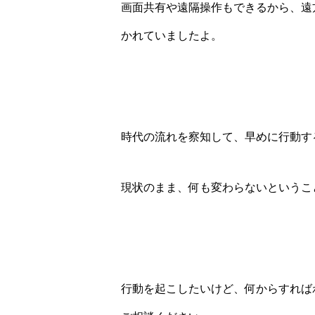
画面共有や遠隔操作もできるから、遠
かれていましたよ。
時代の流れを察知して、早めに行動す
現状のまま、何も変わらないというこ
行動を起こしたいけど、何からすれば