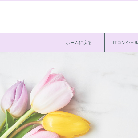
ホームに戻る
ITコンシェ