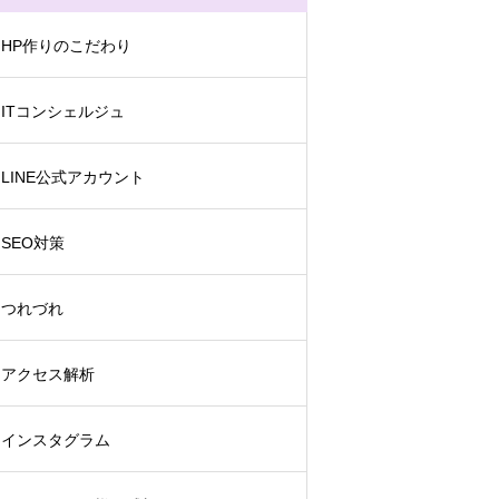
HP作りのこだわり
ITコンシェルジュ
LINE公式アカウント
SEO対策
つれづれ
アクセス解析
インスタグラム