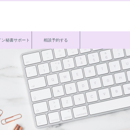
イン秘書サポート
相談予約する