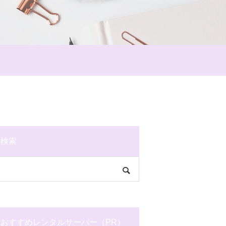
検索
おすすめレンタルサーバー（PR）