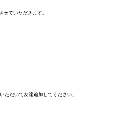
させていただきます。
検索していただいて友達追加してください。