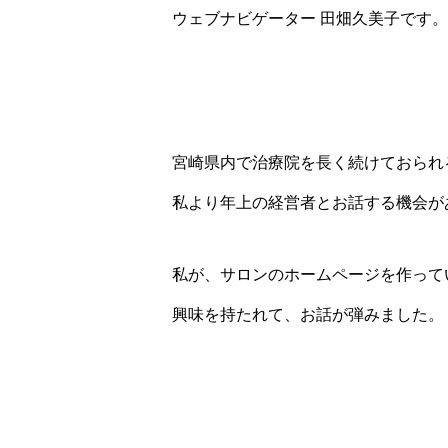
ウェブナビゲーター 田畑久美子です。
宮崎県内で治療院を長く続けておられ
私より年上の経営者とお話する機会が
私が、サロンのホームページを作って
興味を持たれて、お話が弾みました。