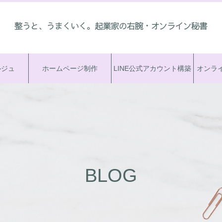
ルジュ
ホームページ制作
LINE公式アカウント構築
オンラ
BLOG