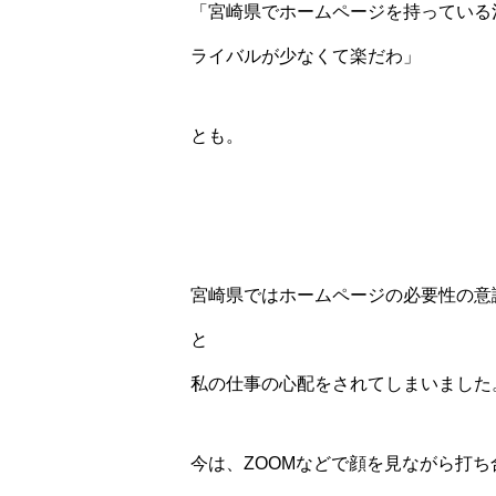
「宮崎県でホームページを持っている
ライバルが少なくて楽だわ」
とも。
宮崎県ではホームページの必要性の意
と
私の仕事の心配をされてしまいました
今は、ZOOMなどで顔を見ながら打