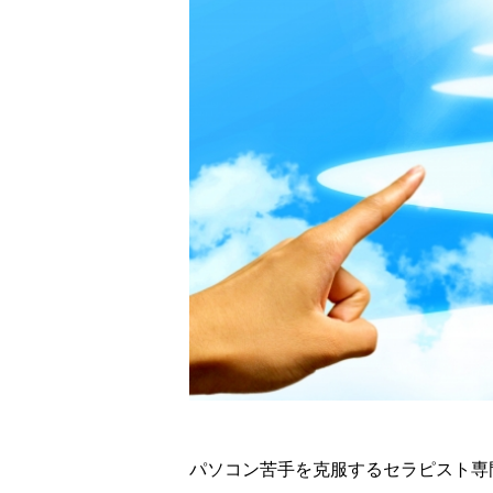
パソコン苦手を克服するセラピスト専