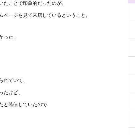
いたことで印象的だったのが、
ムページを見て来店しているということ。
かった」
られていて、
ったけど、
だと確信していたので