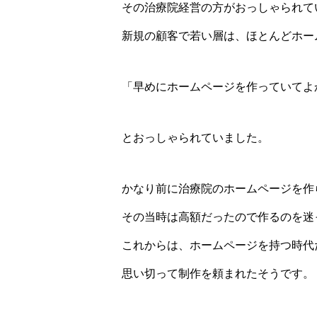
その治療院経営の方がおっしゃられて
新規の顧客で若い層は、ほとんどホー
「早めにホームページを作っていてよ
とおっしゃられていました。
かなり前に治療院のホームページを作
その当時は高額だったので作るのを迷
これからは、ホームページを持つ時代
思い切って制作を頼まれたそうです。